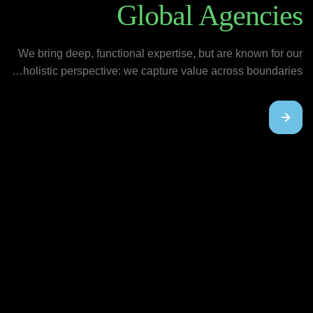
Global Agencies
We bring deep, functional expertise, but are known for our
holistic perspective: we capture value across boundaries…