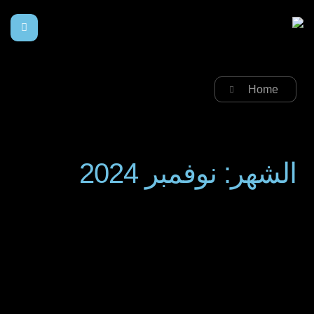
Home
الشهر:
نوفمبر 2024