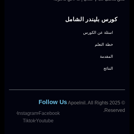
كورس بليندر الشامل
اسئلة عن الكورس
خطة التعلم
المقدمة
النتائج
Follow Us
© 2025 Apoelnil. All Rights
Reserved.
Instagram
Facebook
Tiktok
Youtube