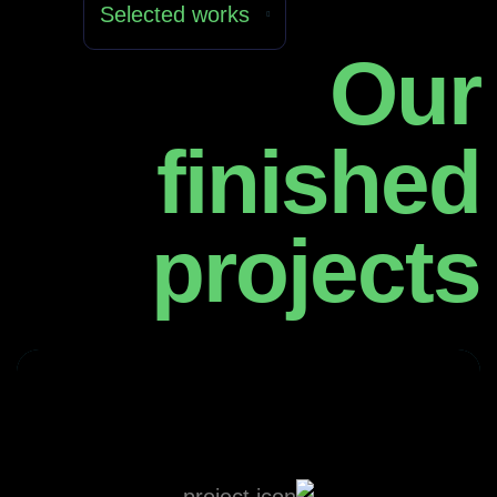
Selected works
Our
finished
projects