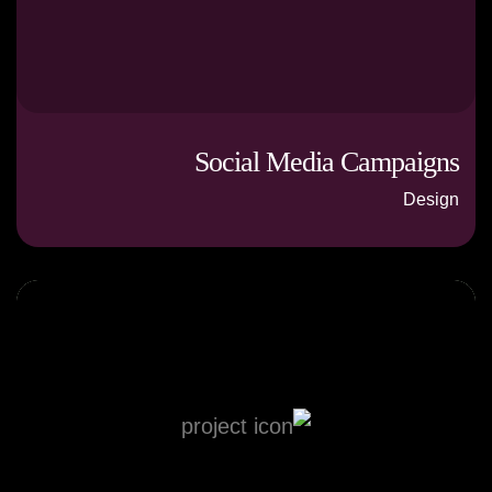
Social Media Campaigns
Design