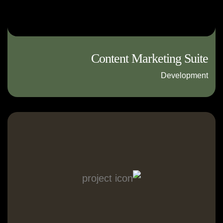
Content Marketing Suite
Development