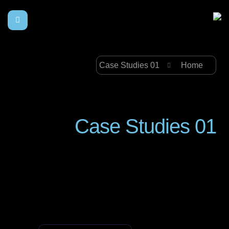
Case Studies 01
Home
Case Studies 01