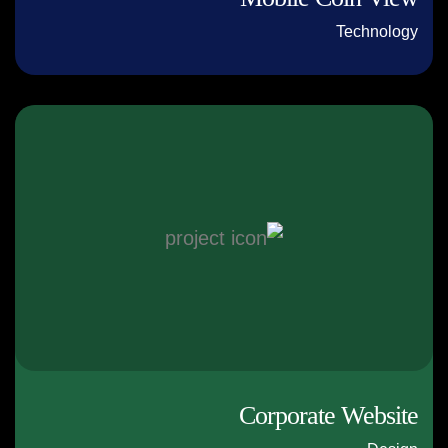
Technology
Corporate Website