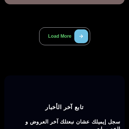
Load More
تابع آخر الأخبار
سجل إيميلك عشان نبعتلك آخر العروض و
الخصومات