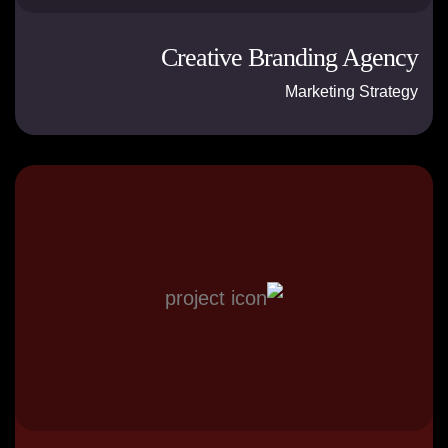
Creative Branding Agency
Marketing Strategy