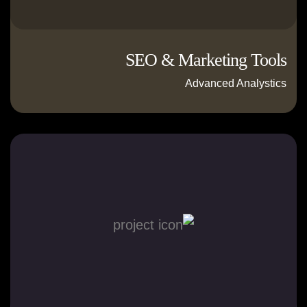
SEO & Marketing Tools
Advanced Analystics