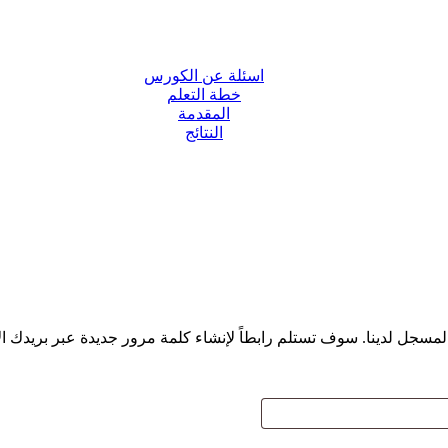
اسئلة عن الكورس
خطة التعلم
المقدمة
النتائج
مسجل لدينا. سوف تستلم رابطاً لإنشاء كلمة مرور جديدة عبر بريدك ال