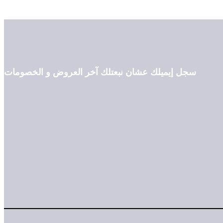
سجل إيميلك عشان نبعتلك آخر العروض و الخصومات