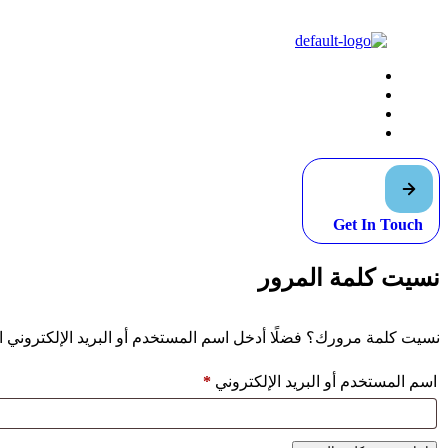
Get In Touch
نسيت كلمة المرور
نسيت كلمة مرورك؟ فضلًا أدخل اسم المستخدم أو البريد الإلكتروني ال
مطلوبة
اسم المستخدم أو البريد الإلكتروني
*