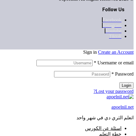
Follow Us
Facebook
Instagram
Youtube
Tiktok
Sign in
Create an Account
*
Username or email
*
Password
Login
Lost your password?
apoelnil.net
اتعلم الثري دي في شهر واحد
اسئلة عن الكورس
خطة التعلم