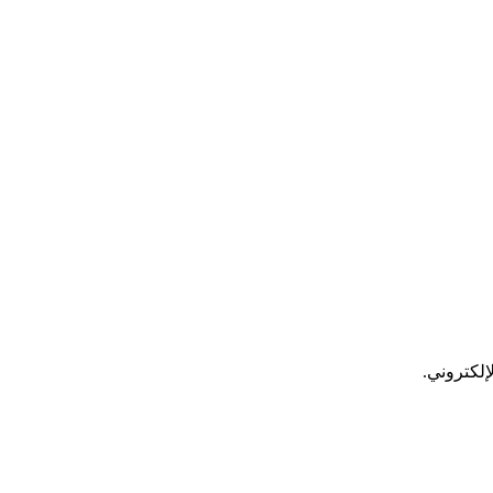
إلكتروني.