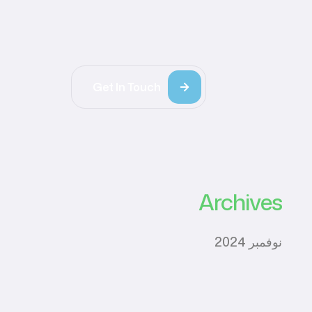
Get In Touch
Archives
نوفمبر 2024