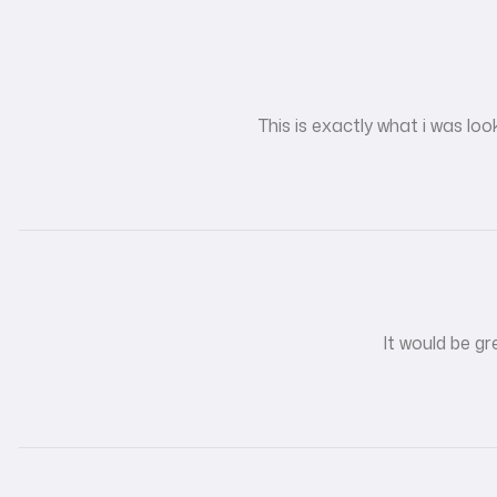
This is exactly what i was lo
It would be g