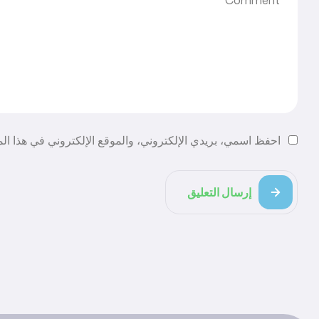
احفظ اسمي، بريدي الإلكتروني، والموقع الإلكتروني في هذا الم
إرسال التعليق