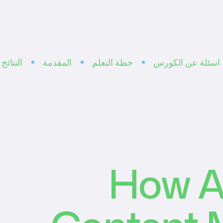
اسئلة عن الكورس
خطة التعلم
المقدمة
النتائج
How AI