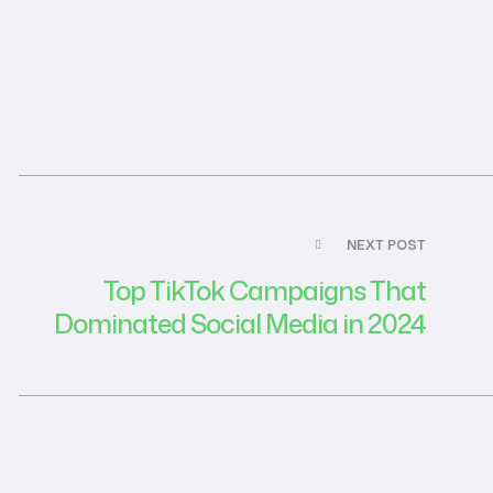
NEXT POST
Top TikTok Campaigns That
Dominated Social Media in 2024