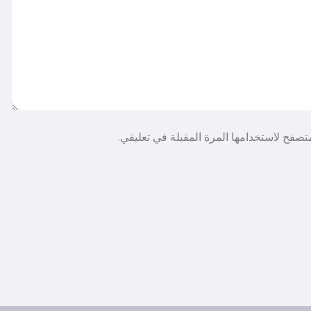
تصفح لاستخدامها المرة المقبلة في تعليقي.