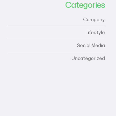
Categories
Company
Lifestyle
Social Media
Uncategorized